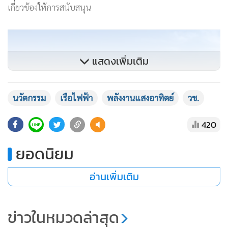
เกี่ยวข้องให้การสนับสนุน
แสดงเพิ่มเติม
นวัตกรรม
เรือไฟฟ้า
พลังงานแสงอาทิตย์
วช.
420
ยอดนิยม
อ่านเพิ่มเติม
ข่าวในหมวดล่าสุด