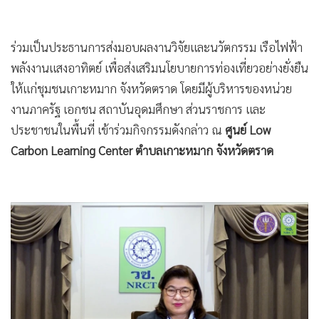
ร่วมเป็นประธานการส่งมอบผลงานวิจัยและนวัตกรรม เรือไฟฟ้า
พลังงานแสงอาทิตย์ เพื่อส่งเสริมนโยบายการท่องเที่ยวอย่างยั่งยืน
ให้แก่ชุมชนเกาะหมาก จังหวัดตราด โดยมีผู้บริหารของหน่วย
งานภาครัฐ เอกชน สถาบันอุดมศึกษา ส่วนราชการ และ
ประชาชนในพื้นที่ เข้าร่วมกิจกรรมดังกล่าว ณ
ศูนย์
Low
Carbon Learning Center ตำบลเกาะหมาก จังหวัดตราด