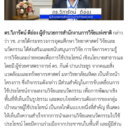
ดร.วิภารัตน์ ดีอ่อง ผู้อำนวยการสำนักงานการวิจัยแห่งชาติ
กล่าว
ว่า วช. ภายใต้กระทรวงการอุดมศึกษา วิทยาศาสตร์ วิจัยและ
นวัตกรรม ได้ส่งเสริมและสนับสนุนการวิจัย การจัดการความรู้
การวิจัยและถ่ายทอดเพื่อการใช้ประโยชน์ เชิงนโยบายสาธารณะ
โดยมี ผู้ช่วยศาสตราจารย์ ดร. กันต์ ปานประยูร จากคณะสิ่ง
แวดล้อมและทรัพยากรศาสตร์ มหาวิทยาลัยมหิดล เป็นหัวหน้า
โครงการ ซึ่งกิจกรรมดังกล่าว มีส่วนสำคัญในการขับเคลื่อนการ
ใช้ประโยชน์จากผลงานวิจัยและนวัตกรรม เพื่อการพัฒนาเชิง
พื้นที่ที่เห็นเป็นรูปธรรม และตอบโจทย์ความต้องการของกลุ่ม
เป้าหมายผู้ใช้ประโยชน์ เป็นกลไกต้นแบบหนึ่งที่สำคัญ ที่แสดง
ให้เห็นถึงความสำเร็จจากการนำผลงานวิจัยและนวัตกรรมไปใช้
ประโยชน์ โดยมีความร่วมมือจากประชาชนในพื้นที่ และผู้มีส่วน