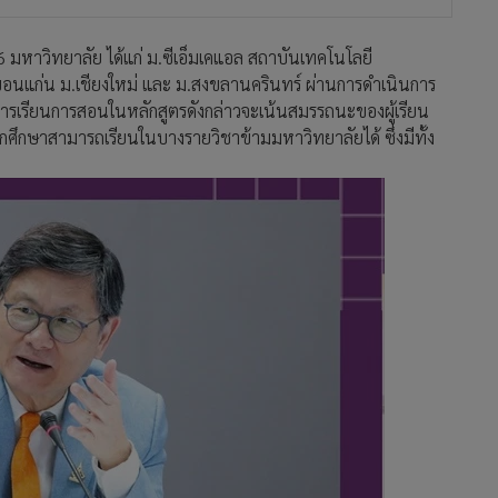
 มหาวิทยาลัย ได้แก่ ม.ซีเอ็มเคแอล สถาบันเทคโนโลยี
ขอนแก่น ม.เชียงใหม่ และ ม.สงขลานครินทร์ ผ่านการดำเนินการ
ดการเรียนการสอนในหลักสูตรดังกล่าวจะเน้นสมรรถนะของผู้เรียน
กศึกษาสามารถเรียนในบางรายวิชาข้ามมหาวิทยาลัยได้ ซึ่งมีทั้ง