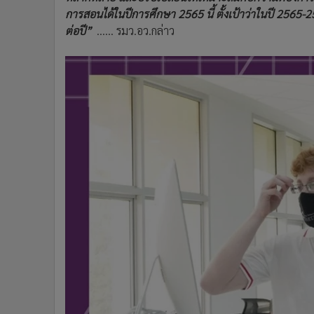
การสอนได้ในปีการศึกษา 2565 นี้ ตั้งเป้าว่าในปี 2565-
ต่อปี”
...... รมว.อว.กล่าว