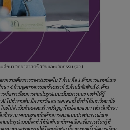
ดมศึกษา วิทยาศาสตร์ วิจัยและนวัตกรรม (อว.)
สนองความต้องการของประเทศใน 7 ด้าน คือ 1.ด้านการแพทย์และ
กษา 4.ด้านอุตสาหกรรมสร้างสรรค์ 5.ด้านโลจิสติกส์ 6. ด้าน
การจัดการเรียนการสอนในรูปแบบเน้นสมรรถนะ จะทำให้ผู้
AI ไปทำงานต่อ มีความชัดเจน นอกจากนี้ ยังทำให้มหาวิทยาลัย
ดยไม่จำเป็นต้องคอยสร้างปริญญาใหม่ตลอดเวลา เช่น นักศึกษา
 นักศึกษาบางคนอยากเน้นด้านการออกแบบประสบการณ์และ
ารสอนในรูปแบบนี้จะทำให้นักศึกษามีทางเลือกเพื่อการเรียนรู้ที่
งภาคอุตสาหกรรมได้ โดยหลักสูตรนี้คาดว่าจะเริ่มจัดการเรียน