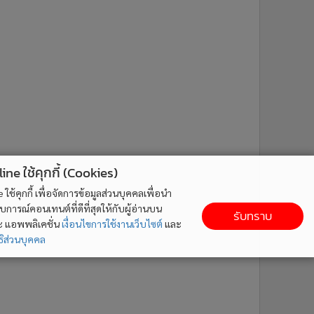
ne ใช้คุกกี้ (Cookies)
ใช้คุกกี้ เพื่อจัดการข้อมูลส่วนบุคคลเพื่อนำ
ารณ์คอนเทนต์ที่ดีที่สุดให้กับผู้อ่านบน
รับทราบ
ละ แอพพลิเคชั่น
เงื่อนไขการใช้งานเว็บไซต์
และ
ิส่วนบุคคล