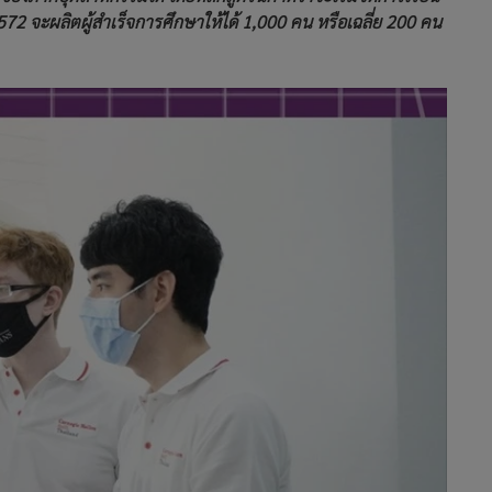
2572 จะผลิตผู้สำเร็จการศึกษาให้ได้ 1,000 คน หรือเฉลี่ย 200 คน