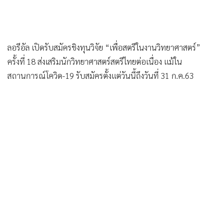
ลอรีอัล เปิดรับสมัครชิงทุนวิจัย “เพื่อสตรีในงานวิทยาศาสตร์”
ครั้งที่ 18 ส่งเสริมนักวิทยาศาสตร์สตรีไทยต่อเนื่อง แม้ใน
สถานการณ์โควิด-19 รับสมัครตั้งแต่วันนี้ถึงวันที่ 31 ก.ค.63