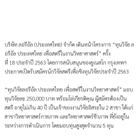
บริษัท ลอรีอัล (ประเทศไทย) จำกัด เดินหน้าโครงการ “ทุนวิจัย ล
อรีอัล ประเทศไทย เพื่อสตรีในงานวิทยาศาสตร์” ครั้ง
ที่ 18 ประจำปี 2563 โดยการสนับสนุนของยูเนสโก กรุงเทพฯ
ประกาศเปิดรับสมัครนักวิจัยสตรีเพื่อชิงทุนวิจัยประจำปี 2563
“ทุนวิจัยลอรีอัล ประเทศไทย เพื่อสตรีในงานวิทยาศาสตร์” มอบ
ทุนวิจัยละ 250,000 บาท พร้อมโล่เกียรติคุณ ผู้สมัครต้องเป็น
สตรี อายุไม่เกิน 40 ปี เป็นเจ้าของงานวิจัยอิสระใน 2 สาขา ได้แก่
สาขาวิทยาศาสตร์กายภาพ และวิทยาศาสตร์ชีวภาพ ที่ยังอยู่ใน
ระหว่างการดำเนินการ โดยมอบทุนสูงสุดจำนวน 5 ทุน