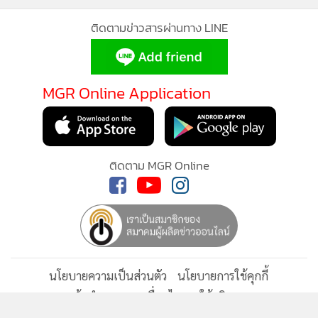
ติดตามข่าวสารผ่านทาง LINE
MGR Online Application
ติดตาม MGR Online
นโยบายความเป็นส่วนตัว
นโยบายการใช้คุกกี้
ข้อกำหนดและเงื่อนไขการใช้บริการ
นโยบายการใช้ข้อมูล Facebook
เกี่ยวกับเรา
ติดต่อเรา