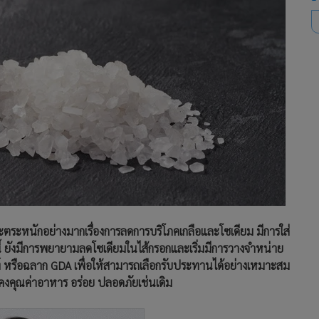
ระหนักอย่างมากเรื่องการลดการบริโภคเกลือและโซเดียม มีการใส่
ี้ ยังมีการพยายามลดโซเดียมในไส้กรอกและเริ่มมีการวางจำหน่าย
ภัณฑ์ หรือฉลาก GDA เพื่อให้สามารถเลือกรับประทานได้อย่างเหมาะสม
ังคงคุณค่าอาหาร อร่อย ปลอดภัยเช่นเดิม