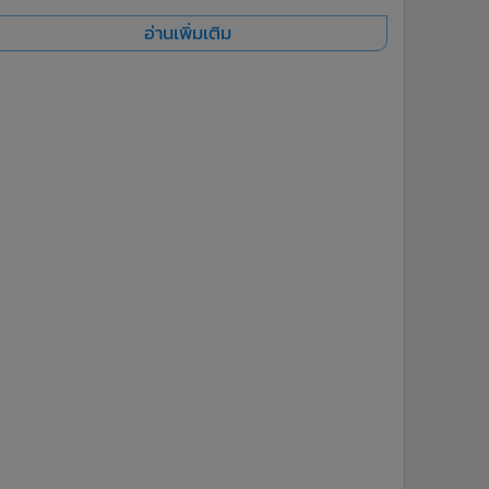
อ่านเพิ่มเติม