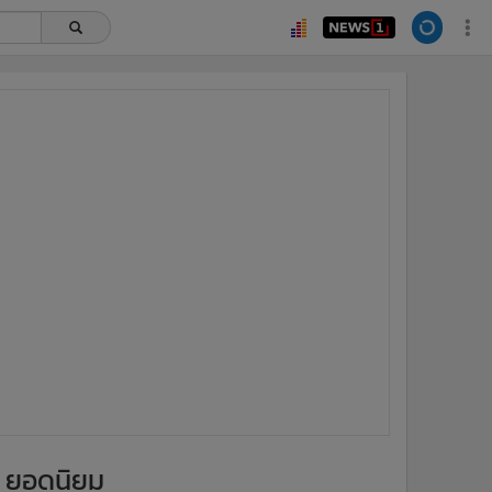
ยอดนิยม