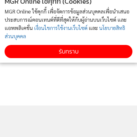
MGR Online ใช้คุกกี้ (Cookies)
ข่าวอื่นในหมวด
MGR Online ใช้คุกกี้ เพื่อจัดการข้อมูลส่วนบุคคลเพื่อนำเสนอ
ประสบการณ์คอนเทนต์ที่ดีที่สุดให้กับผู้อ่านบนเว็บไซต์ และ
แอพพลิเคชั่น
เงื่อนไขการใช้งานเว็บไซต์
และ
นโยบายสิทธิ
ส่วนบุคคล
รับทราบ