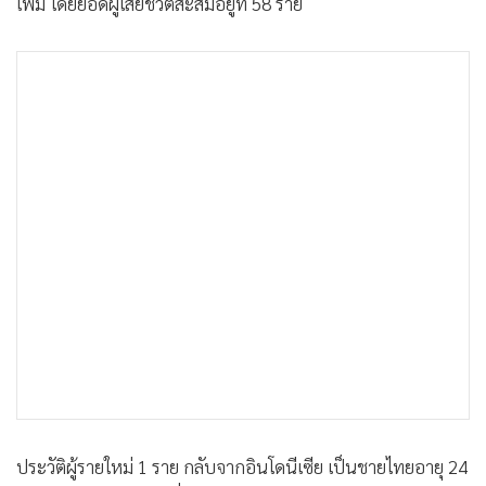
เพิ่ม โดยยอดผู้เสียชีวิตสะสมอยู่ที่ 58 ราย
ประวัติผู้รายใหม่ 1 ราย กลับจากอินโดนีเซีย เป็นชายไทยอายุ 24