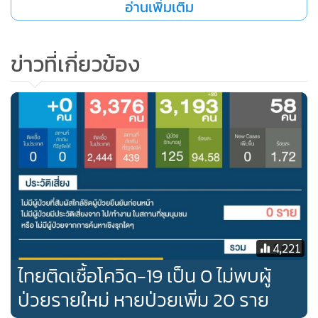
อ่านเพิ่มเติม
ข่าวที่เกี่ยวข้อง
4,221
ไทยติดเชื้อโควิด-19 เป็น 0 ไม่พบผู้
ป่วยรายใหม่ หายป่วยเพิ่ม 20 ราย