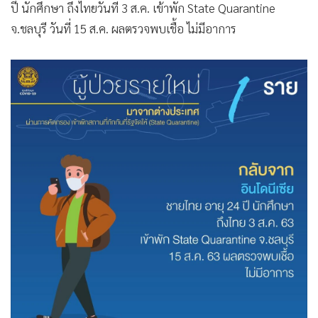
ปี นักศึกษา ถึงไทยวันที่ 3 ส.ค. เข้าพัก State Quarantine
จ.ชลบุรี วันที่ 15 ส.ค. ผลตรวจพบเชื้อ ไม่มีอาการ