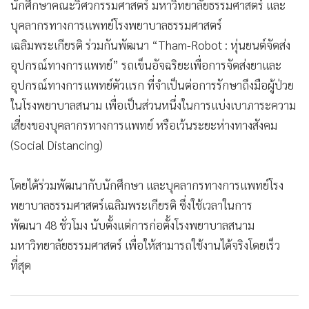
นักศึกษาคณะวิศวกรรมศาสตร์ มหาวิทยาลัยธรรมศาสตร์ และ
บุคลากรทางการแพทย์โรงพยาบาลธรรมศาสตร์
เฉลิมพระเกียรติ ร่วมกันพัฒนา “Tham-Robot : หุ่นยนต์จัดส่ง
อุปกรณ์ทางการแพทย์” รถเข็นอัจฉริยะเพื่อการจัดส่งยาและ
อุปกรณ์ทางการแพทย์ตัวแรก ที่จำเป็นต่อการรักษาถึงมือผู้ป่วย
ในโรงพยาบาลสนาม เพื่อเป็นส่วนหนึ่งในการแบ่งเบาภาระความ
เสี่ยงของบุคลากรทางการแพทย์ หรือเว้นระยะห่างทางสังคม
(Social Distancing)
โดยได้ร่วมพัฒนากับนักศึกษา และบุคลากรทางการแพทย์โรง
พยาบาลธรรมศาสตร์เฉลิมพระเกียรติ ซึ่งใช้เวลาในการ
พัฒนา 48 ชั่วโมง นับตั้งแต่การก่อตั้งโรงพยาบาลสนาม
มหาวิทยาลัยธรรมศาสตร์ เพื่อให้สามารถใช้งานได้จริงโดยเร็ว
ที่สุด