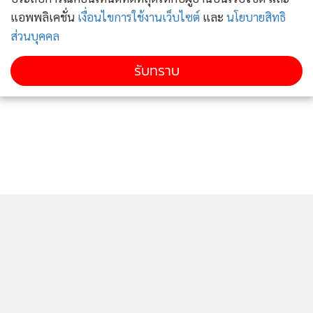
แอพพลิเคชั่น
เงื่อนไขการใช้งานเว็บไซต์
และ
นโยบายสิทธิ
ส่วนบุคคล
รับทราบ