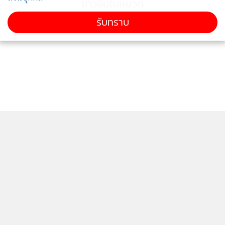
ข่าวอื่นในหมวด
รับทราบ