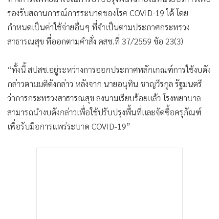
รองรับสถานการณ์การระบาดของโรค COVID-19 ได้ โดย
กำหนดเป็นค่าใช้จ่ายอื่นๆ ที่จำเป็นตามประกาศกระทรวง
สาธารณสุข ที่ออกตามคำสั่ง คสช.ที่ 37/2559 ข้อ 23(3)
“ทั้งนี้ สปสช.อยู่ระหว่างการออกประกาศหลักเกณฑ์การใช้งบดัง
กล่าวตามมติดังกล่าว หลังจาก นายอนุทิน ชาญวีรกูล รัฐมนตรี
ว่าการกระทรวงสาธารณสุข ลงนามเรียบร้อยแล้ว โรงพยาบาล
สามารถนำงบดังกล่าวเพื่อใช้ปรับปรุงพื้นที่และจัดซื้อครุภัณฑ์
เพื่อรับมือการแพร่ระบาด COVID-19”