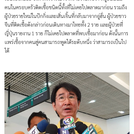
คนในครอบครัวติดเชื้อชนิดนี้ทั้งที่ไม่เคยไปตลาดมาก่อน รวมถึง
ผู้ป่วยรายใหม่ในปักกิ่งและเสิ่นเจิ้นที่กลับมาจากอู่ฮั่น ผู้ป่วยชาว
จีนที่ติดเชื้อดังกล่าวก่อนเดินทางมาไทยทั้ง 2 ราย และผู้ป่วยที่
ญี่ปุ่นรายงาน 1 ราย ก็ไม่เคยไปตลาดที่พบเชื้อมาก่อน ดังนั้นการ
แพร่เชื้อจากคนสู่คนสามารถพูดได้ระดับหนึ่ง ว่าสามารถเป็นไป
ได้