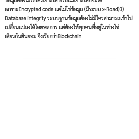
ข้อมูลต้องไม่ให้ใครเจาะได้ หรือแม้เจาะได้ก็จะได้
เฉพาะEncrypted code แต่ไม่ใช่ข้อมูล (มีระบบ x-Road)3)
Database integrity ระบบฐานข้อมูลต้องไม่มีใครสามารถเข้าไป
เปลี่ยนแปลงได้โดยพลการ แต่ต้องให้ทุกคนที่อยู่ในห่วงโซ่
เดียวกันยินยอม จึงเรียกว่าBlockchain