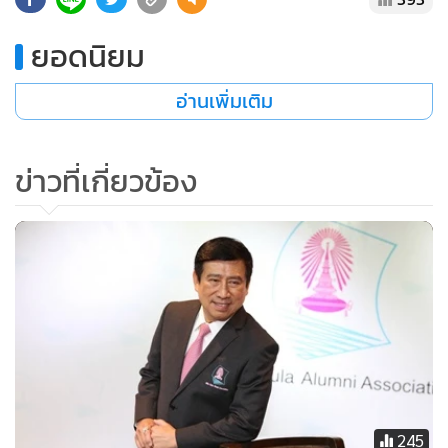
ยอดนิยม
อ่านเพิ่มเติม
ข่าวที่เกี่ยวข้อง
245