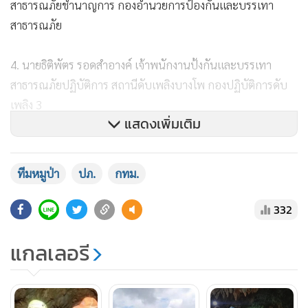
สาธารณภัยชำนาญการ กองอำนวยการป้องกันและบรรเทา
สาธารณภัย
4. นายธิติพัตร รอดสำอางค์ เจ้าพนักงานป้งกันและบรรเทา
สาธารณภัยปฏิบัติการ สถานีดับเพลิงบางโพ กองปฏิบัติการดับ
เพลิง 3
แสดงเพิ่มเติม
5. นายจรัญ กัญทะ เจ้าพนักงานป้องกันและบรรเทาสาธารณภัย
ปฏิบัติการ สถานีดับเพลิงดุสิต กองปฏิบัติการดับเพลิง 3
ทีมหมูป่า
ปภ.
กทม.
332
แกลเลอรี