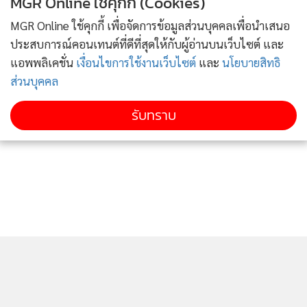
MGR Online ใช้คุกกี้ (Cookies)
MGR Online ใช้คุกกี้ เพื่อจัดการข้อมูลส่วนบุคคลเพื่อนำเสนอ
ประสบการณ์คอนเทนต์ที่ดีที่สุดให้กับผู้อ่านบนเว็บไซต์ และ
แอพพลิเคชั่น
เงื่อนไขการใช้งานเว็บไซต์
และ
นโยบายสิทธิ
ส่วนบุคคล
รับทราบ