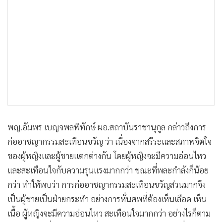
พญ.อัมพร เบญจพลพิทักษ์ ผอ.สถาบันราชานุกูล กล่าวถึงการ
ก่ออาชญากรรมสะเทือนขวัญ ว่า เนื่องจากสรีระและสภาพจิตใจ
ของผู้หญิงและผู้ชายแตกต่างกัน โดยผู้หญิงจะมีความอ่อนไหว
และสะเทือนใจกับความรุนแรงมากกว่า ขณะที่พละกำลังก็น้อย
กว่า ทำให้พบว่า การก่ออาชญากรรมสะเทือนขวัญส่วนมากจึง
เป็นผู้ชายเป็นฝ่ายกระทำ อย่างการหั่นศพที่ต้องเห็นเลือด เห็น
เนื้อ ผู้หญิงจะมีความอ่อนไหว สะเทือนใจมากกว่า อย่างไรก็ตาม