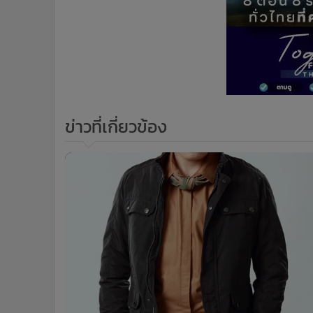
ข่าวที่เกี่ยวข้อง