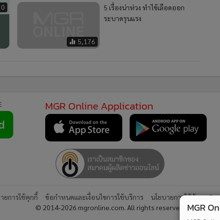
30
5 เรื่องน่าห่วง ทำไข้เลือดออก
ระบาดรุนแรง
5,176
MGR Online Application
E
ยการใช้คุกกี้
ข้อกำหนดและเงื่อนไขการใช้บริการ
นโยบายการใช้ข้อมูล Fa
MGR Onli
© 2014-2026 mgronline.com. All rights reserved.