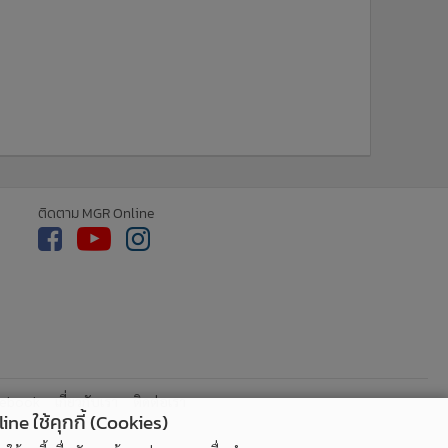
ติดตาม MGR Online
cebook
เกี่ยวกับเรา
ติดต่อเรา
ne ใช้คุกกี้ (Cookies)