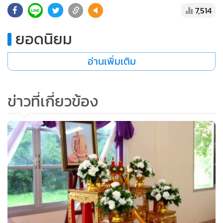
7,514
ยอดนิยม
อ่านเพิ่มเติม
ข่าวที่เกี่ยวข้อง