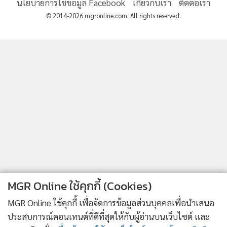
นโยบายการใช้ข้อมูล Facebook
เกี่ยวกับเรา
ติดต่อเรา
© 2014-2026 mgronline.com. All rights reserved.
MGR Online ใช้คุกกี้ (Cookies)
MGR Online ใช้คุกกี้ เพื่อจัดการข้อมูลส่วนบุคคลเพื่อนำเสนอ
ประสบการณ์คอนเทนต์ที่ดีที่สุดให้กับผู้อ่านบนเว็บไซต์ และ