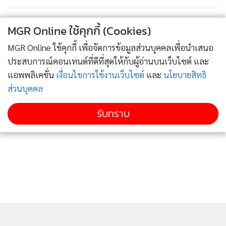
สถาน
83
MGR Online ใช้คุกกี้ (Cookies)
MGR Online ใช้คุกกี้ เพื่อจัดการข้อมูลส่วนบุคคลเพื่อนำเสนอ
ประสบการณ์คอนเทนต์ที่ดีที่สุดให้กับผู้อ่านบนเว็บไซต์ และ
แอพพลิเคชั่น
เงื่อนไขการใช้งานเว็บไซต์
และ
นโยบายสิทธิ
ส่วนบุคคล
รับทราบ