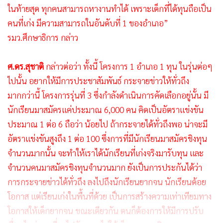
ในท้ายสุด ทุกคนสามารถหางานทำได้ เพราะเด็กที่ได้ทุนถือเป็น
คนที่เก่ง มีความสามารถในอันดับที่ 1 ของอำเภอ”
รมว.ศึกษาธิการ กล่าว
ศ.ดร.สุชาติ
กล่าวต่อว่า ทั้งนี้ โครงการ 1 อำเภอ 1 ทุน ในรุ่นต่อๆ
ไปนั้น อยากให้มีการประชาสัมพันธ์ กระจายข่าวให้ทั่วถึง
มากกว่านี้ โครงการรุ่นที่ 3 ซึ่งกำลังดำเนินการคัดเลือกอยู่นั้น มี
นักเรียนมาสมัครแค่ประมาณ 6,000 คน คิดเป็นอัตราแข่งขัน
ประมาณ 1 ต่อ 6 ถือว่า น้อยไป ถ้ากระจายได้ทั่วถึงพอ น่าจะมี
อัตราแข่งขันสูงถึง 1 ต่อ 100 ซึ่งการที่มีนักเรียนมาสมัครชิงทุน
จำนวนมากนั้น จะทำให้เราได้นักเรียนที่เก่งจริงมารับทุน และ
จำนวนคนมาสมัครชิงทุนจำนวนมาก ยังเป็นการประกันได้ว่า
การกระจายข่าวได้ทั่วถึง ลงไปถึงนักเรียนยากจน นักเรียนด้อย
โอกาส แต่เรียนเก่งในพื้นที่ด้วย เป็นการสร้างความเท่าเทียมทาง
โอกาสให้เด็กยากจน ขณะเดียวกัน ตนก็ต้องการให้มีการปรับ