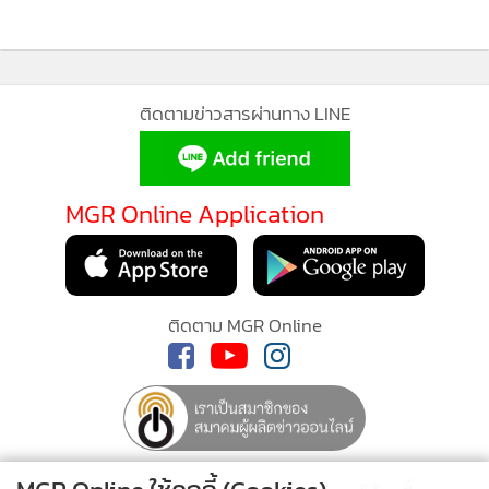
48
ติดตามข่าวสารผ่านทาง LINE
MGR Online Application
ติดตาม MGR Online