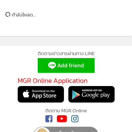
กำลังโหลด...
ติดตามข่าวสารผ่านทาง LINE