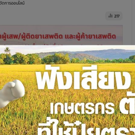
ู้จัดการออนไลน์
217