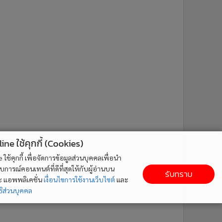
ne ใช้คุกกี้ (Cookies)
ใช้คุกกี้ เพื่อจัดการข้อมูลส่วนบุคคลเพื่อนำ
ารณ์คอนเทนต์ที่ดีที่สุดให้กับผู้อ่านบน
รับทราบ
ละ แอพพลิเคชั่น
เงื่อนไขการใช้งานเว็บไซต์
และ
ิส่วนบุคคล