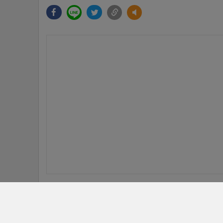
ข่าวที่เกี่ยวข้อง