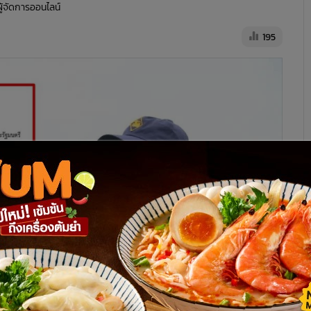
ผู้จัดการออนไลน์
195