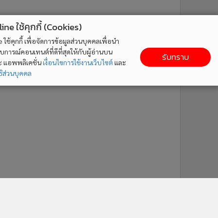
ne ใช้คุกกี้ (Cookies)
ใช้คุกกี้ เพื่อจัดการข้อมูลส่วนบุคคลเพื่อนำ
ารณ์คอนเทนต์ที่ดีที่สุดให้กับผู้อ่านบน
รับทราบ
ละ แอพพลิเคชั่น
เงื่อนไขการใช้งานเว็บไซต์
และ
ิส่วนบุคคล