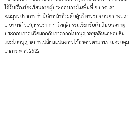
ได้รับเรื่องร้องเรียนจากผู้ประกอบการในพื้นที่ อ.บางปลา
จ.สมุทรปราการ ว่า มีเจ้าหน้าที่ระดับผู้บริหารของ อบต.บางปลา
อ.บางพลี จ.สมุทรปราการ มีพฤติกรรมเรียกรับเงินสินบนจากผู้
ประกอบการ เพื่อแลกกับการออกใบอนุญาตขุดดินและถมดิน
และใบอนุญาตการเปลี่ยนแปลงการใช้อาคารตาม พ.ร.บ.ควบคุม
อาคาร พ.ศ. 2522