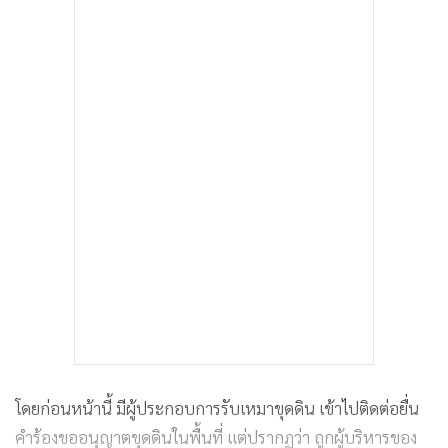
โดยก่อนหน้านี้ มีผู้ประกอบการรับเหมาขุดดิน เข้าไปติดต่อยื่น
คำร้องขออนุญาตขุดดินในพื้นที่ แต่ปรากฏว่า ถูกผู้บริหารของ