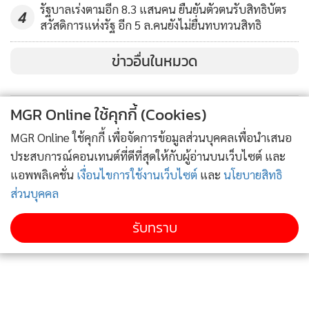
รัฐบาลเร่งตามอีก 8.3 แสนคน ยืนยันตัวตนรับสิทธิบัตร
4
สวัสดิการแห่งรัฐ อีก 5 ล.คนยังไม่ยื่นทบทวนสิทธิ
ข่าวอื่นในหมวด
MGR Online ใช้คุกกี้ (Cookies)
MGR Online ใช้คุกกี้ เพื่อจัดการข้อมูลส่วนบุคคลเพื่อนำเสนอ
ประสบการณ์คอนเทนต์ที่ดีที่สุดให้กับผู้อ่านบนเว็บไซต์ และ
แอพพลิเคชั่น
เงื่อนไขการใช้งานเว็บไซต์
และ
นโยบายสิทธิ
ส่วนบุคคล
รับทราบ