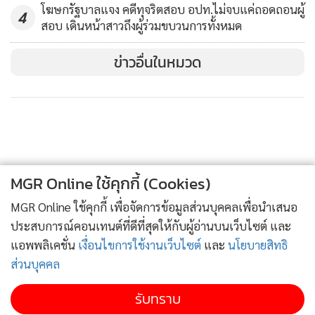
โฆษกรัฐบาลแจง คดีทุจริตสอบ อปท.ไม่จบแค่ถอดถอนผู้
4
สอบ เดินหน้าสาวถึงผู้ร่วมขบวนการทั้งหมด
ข่าวอื่นในหมวด
MGR Online ใช้คุกกี้ (Cookies)
MGR Online ใช้คุกกี้ เพื่อจัดการข้อมูลส่วนบุคคลเพื่อนำเสนอ
ประสบการณ์คอนเทนต์ที่ดีที่สุดให้กับผู้อ่านบนเว็บไซต์ และ
แอพพลิเคชั่น
เงื่อนไขการใช้งานเว็บไซต์
และ
นโยบายสิทธิ
ส่วนบุคคล
รับทราบ