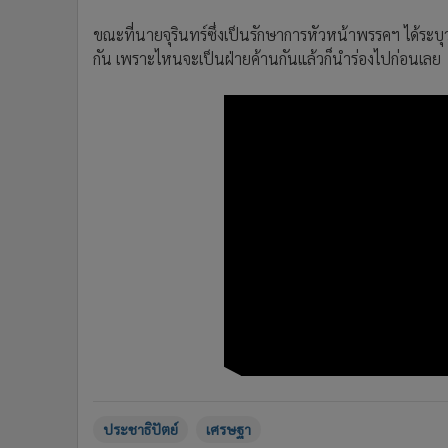
ขณะที่นายจุรินทร์ซึ่งเป็นรักษาการหัวหน้าพรรคฯ ได้ระบ
กัน เพราะไหนจะเป็นฝ่ายค้านกันแล้วก็นำร่องไปก่อนเลย
ประชาธิปัตย์
เศรษฐา