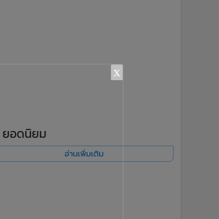
x
ยอดนิยม
อ่านเพิ่มเติม