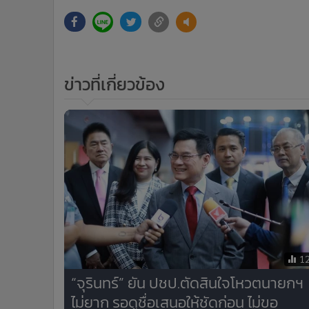
ข่าวที่เกี่ยวข้อง
1
“จุรินทร์” ยัน ปชป.ตัดสินใจโหวตนายกฯ
ไม่ยาก รอดูชื่อเสนอให้ชัดก่อน ไม่ขอ