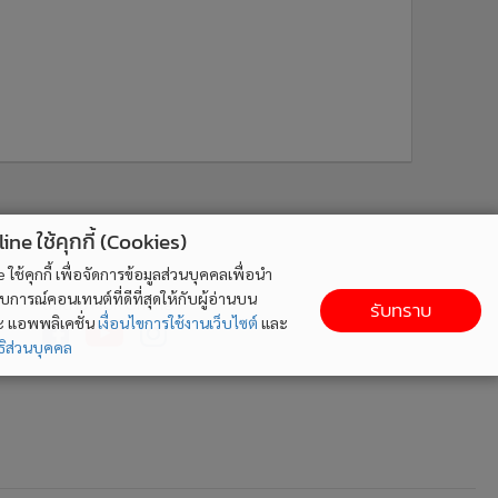
ne ใช้คุกกี้ (Cookies)
ใช้คุกกี้ เพื่อจัดการข้อมูลส่วนบุคคลเพื่อนำ
ารณ์คอนเทนต์ที่ดีที่สุดให้กับผู้อ่านบน
รับทราบ
ละ แอพพลิเคชั่น
เงื่อนไขการใช้งานเว็บไซต์
และ
ิส่วนบุคคล