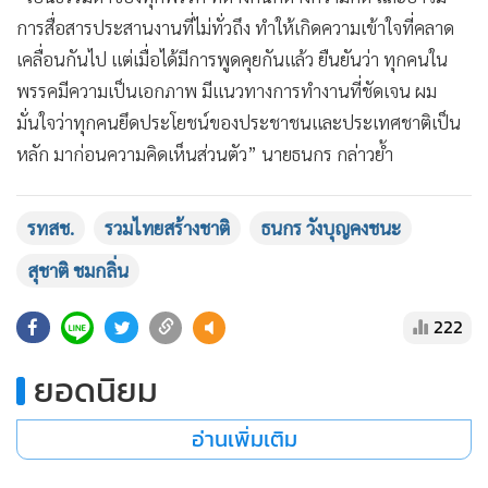
การสื่อสารประสานงานที่ไม่ทั่วถึง ทำให้เกิดความเข้าใจที่คลาด
เคลื่อนกันไป แต่เมื่อได้มีการพูดคุยกันแล้ว ยืนยันว่า ทุกคนใน
พรรคมีความเป็นเอกภาพ มีแนวทางการทำงานที่ชัดเจน ผม
มั่นใจว่าทุกคนยึดประโยชน์ของประชาชนและประเทศชาติเป็น
หลัก มาก่อนความคิดเห็นส่วนตัว” นายธนกร กล่าวย้ำ
รทสช.
รวมไทยสร้างชาติ
ธนกร วังบุญคงชนะ
สุชาติ ชมกลิ่น
222
ยอดนิยม
อ่านเพิ่มเติม