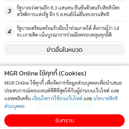
รัฐบาลเร่งตามอีก 8.3 แสนคน ยืนยันตัวตนรับสิทธิบัตร
3
สวัสดิการแห่งรัฐ อีก 5 ล.คนยังไม่ยื่นทบทวนสิทธิ
รัฐบาลเตรียมพร้อมรับมือน้ำท่วมภาคใต้ สั่งการผู้ว่า 14
4
จว.เกาะติด เน้นบูรณาการร่วมมือครอบคลุมทุกมิติ
ข่าวอื่นในหมวด
MGR Online ใช้คุกกี้ (Cookies)
MGR Online ใช้คุกกี้ เพื่อจัดการข้อมูลส่วนบุคคลเพื่อนำเสนอ
ติดตามข่าวสารผ่านทาง LINE
ประสบการณ์คอนเทนต์ที่ดีที่สุดให้กับผู้อ่านบนเว็บไซต์ และ
แอพพลิเคชั่น
เงื่อนไขการใช้งานเว็บไซต์
และ
นโยบายสิทธิ
ส่วนบุคคล
MGR Online Application
รับทราบ