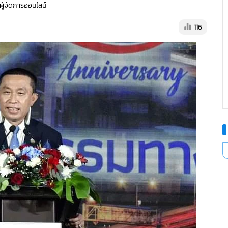
 ผู้จัดการออนไลน์
116