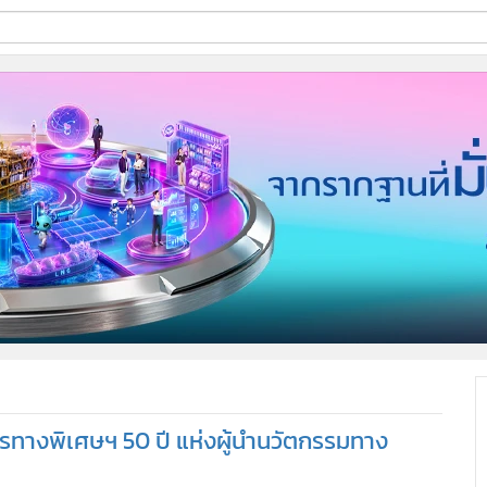
ี่ใช้
ine
้นสูง
การทางพิเศษฯ 50 ปี แห่งผู้นำนวัตกรรมทาง