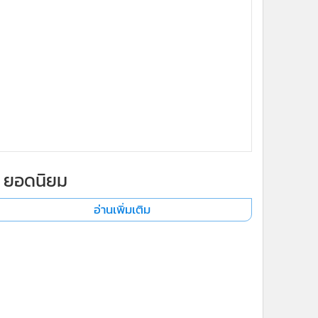
ยอดนิยม
อ่านเพิ่มเติม