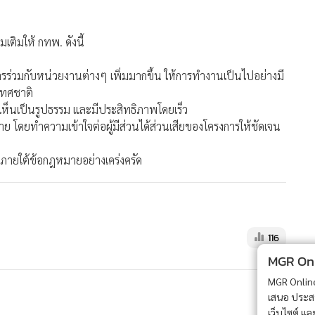
เติมให้ กทพ. ดังนี้
่วมกับหน่วยงานต่างๆ เพิ่มมากขึ้น ให้การทำงานเป็นไปอย่างมี
เทศชาติ
เห็นเป็นรูปธรรม และมีประสิทธิภาพโดยเร็ว
าย โดยทำความเข้าใจต่อผู้มีส่วนได้ส่วนเสียของโครงการให้ชัดเจน
ภายใต้ข้อกฎหมายอย่างเคร่งครัด
116
MGR Onli
MGR Online 
เสนอ ประสบก
เว็บไซต์ แ