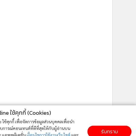
ne ใช้คุกกี้ (Cookies)
ใช้คุกกี้ เพื่อจัดการข้อมูลส่วนบุคคลเพื่อนำ
ารณ์คอนเทนต์ที่ดีที่สุดให้กับผู้อ่านบน
รับทราบ
ละ แอพพลิเคชั่น
เงื่อนไขการใช้งานเว็บไซต์
และ