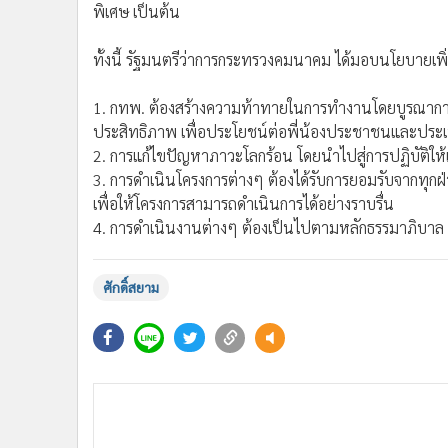
พิเศษ เป็นต้น
ทั้งนี้ รัฐมนตรีว่าการกระทรวงคมนาคม ได้มอบนโยบายเพิ่ม
1. กทพ. ต้องสร้างความท้าทายในการทำงานโดยบูรณาการร
ประสิทธิภาพ เพื่อประโยชน์ต่อพี่น้องประชาชนและประ
2. การแก้ไขปัญหาภาวะโลกร้อน โดยนำไปสู่การปฏิบัติให้
3. การดำเนินโครงการต่างๆ ต้องได้รับการยอมรับจากทุกฝ่
เพื่อให้โครงการสามารถดำเนินการได้อย่างราบรื่น
4. การดำเนินงานต่างๆ ต้องเป็นไปตามหลักธรรมาภิบาล 
ศักดิ์สยาม