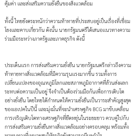
คุ้มค่า และส่งเสริมความยั่งยืนของสิ่งแวดล้อม
ทั้งนี้ ไทยยังตระหนักว่าความท้าทายที่ประสบอยู่เป็นเรื่องที่เชื่อม
โยงและคาบเกี่ยวกัน ดังนั้น นายกรัฐมนตรีได้เสนอแนวทางความ
ร่วมมือระหว่างภาครัฐและภาคธุรกิจ ดังนี้
ประเด็นแรก การส่งเสริมความยั่งยืน นายกรัฐมนตรีกล่าวถึงความ
ท้าทายทางสิ่งแวดล้อมที่มีความรุนแรงมากขึ้น รวมทั้งการ
เปลี่ยนแปลงของอุณหภูมิโลกและสภาพภูมิอากาศที่ล้วนส่งผลก
ระทบต่อความเป็นอยู่ จึงจำเป็นต้องร่วมมือกันเพื่อการเติบโต
อย่างยั่งยืน โดยไทยได้กำหนดให้ความยั่งยืนเป็นวาระสำคัญสูงสุด
ของเอเปคในปีนี้ และมุ่งมั่นที่จะนำเศรษฐกิจ BCG มาขับเคลื่อน
การเจริญเติบโตทางเศรษฐกิจที่ยืดหยุ่นในระยะยาว ควบคู่ไปกับ
การส่งเสริมความยั่งยืนทางสิ่งแวดล้อมอย่างครอบคลุม พร้อมทั้ง
หาหนทางที่เหมาะสมให้ธุรกิจยังสามารถมีผลกำไร