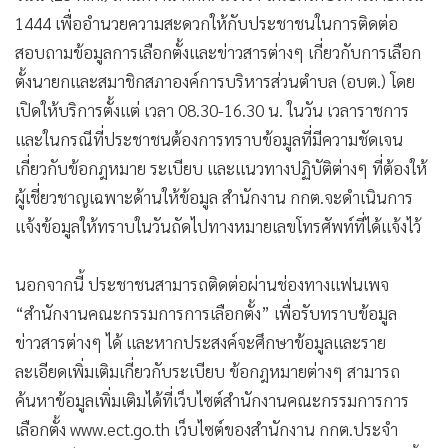
1444 เพื่ออำนวยความสะดวกให้กับประชาชนในการติดต่อ
สอบถามข้อมูลการเลือกตั้งและข่าวสารต่างๆ เกี่ยวกับการเลือก
ตั้งนายกและสมาชิกสภาองค์การบริหารส่วนตำบล (อบต.) โดย
เปิดให้บริการตั้งแต่ เวลา 08.30-16.30 น. ในวัน เวลาราชการ
และในกรณีที่ประชาชนต้องการทราบข้อมูลที่มีความชัดเจน
เกี่ยวกับข้อกฎหมาย ระเบียบ และแนวทางปฏิบัติต่างๆ ที่ต้องให้
ผู้เชี่ยวชาญเฉพาะด้านให้ข้อมูล สำนักงาน กกต.จะดำเนินการ
แจ้งข้อมูลให้ทราบในวันถัดไปทางหมายเลขโทรศัพท์ที่ได้แจ้งไว้
นอกจากนี้ ประชาชนสามารถติดต่อผ่านช่องทางแฟนเพจ
“สำนักงานคณะกรรมการการเลือกตั้ง” เพื่อรับทราบข้อมูล
ข่าวสารต่างๆ ได้ และหากประสงค์จะศึกษาข้อมูลและราย
ละเอียดเพิ่มเติมเกี่ยวกับระเบียบ ข้อกฎหมายต่างๆ สามารถ
ค้นหาข้อมูลเพิ่มเติมได้ที่เว็บไซต์สำนักงานคณะกรรมการการ
เลือกตั้ง www.ect.go.th เว็บไซต์ของสำนักงาน กกต.ประจำ