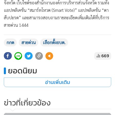
จังหวัด เว็บไซต์ของสำนักงานองค์การบริหารส่วนจังหวัด รวมทั้ง
แอปพลิเคชัน “สมาร์ทโหวต (Smart Vote)” แอปพลิเคชัน “ตา
สับปะรด” และสามารถสอบถามรายละเอียดเพิ่มเติมได้ที่บริการ
สายด่วน 1444
กกต
สายด่วน
เลือกตั้งอบต.
669
ยอดนิยม
อ่านเพิ่มเติม
ข่าวที่เกี่ยวข้อง