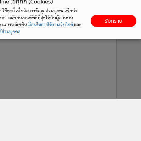
ne ใช้คุกกี้ (Cookies)
ใช้คุกกี้ เพื่อจัดการข้อมูลส่วนบุคคลเพื่อนำ
ารณ์คอนเทนต์ที่ดีที่สุดให้กับผู้อ่านบน
รับทราบ
ละ แอพพลิเคชั่น
เงื่อนไขการใช้งานเว็บไซต์
และ
ิส่วนบุคคล