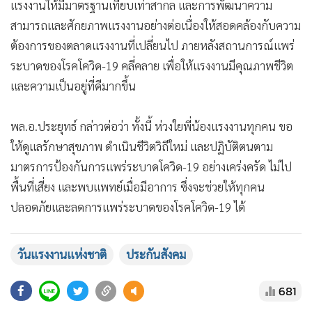
แรงงานให้มีมาตรฐานเทียบเท่าสากล และการพัฒนาความ
สามารถและศักยภาพแรงงานอย่างต่อเนื่องให้สอดคล้องกับความ
ต้องการของตลาดแรงงานที่เปลี่ยนไป ภายหลังสถานการณ์แพร่
ระบาดของโรคโควิด-19 คลี่คลาย เพื่อให้แรงงานมีคุณภาพชีวิต
และความเป็นอยู่ที่ดีมากขึ้น
พล.อ.ประยุทธ์ กล่าวต่อว่า ทั้งนี้ ห่วงใยพี่น้องแรงงานทุกคน ขอ
ให้ดูแลรักษาสุขภาพ ดำเนินชีวิตวิถีใหม่ และปฏิบัติตนตาม
มาตรการป้องกันการแพร่ระบาดโควิด-19 อย่างเคร่งครัด ไม่ไป
พื้นที่เสี่ยง และพบแพทย์เมื่อมีอาการ ซึ่งจะช่วยให้ทุกคน
ปลอดภัยและลดการแพร่ระบาดของโรคโควิด-19 ได้
วันแรงงานแห่งชาติ
ประกันสังคม
681