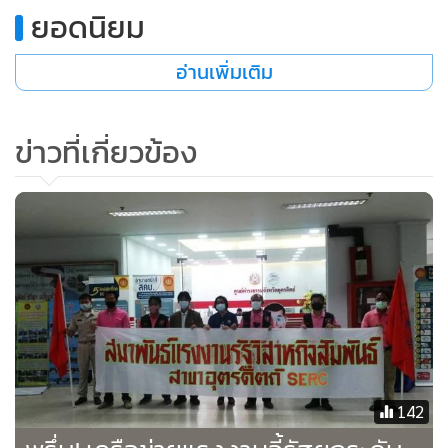
ยอดนิยม
อ่านเพิ่มเติม
ข่าวที่เกี่ยวข้อง
142