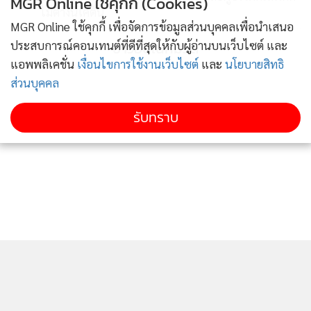
MGR Online ใช้คุกกี้ (Cookies)
ไม่ต่างนิโคติน
MGR Online ใช้คุกกี้ เพื่อจัดการข้อมูลส่วนบุคคลเพื่อนำเสนอ
ประสบการณ์คอนเทนต์ที่ดีที่สุดให้กับผู้อ่านบนเว็บไซต์ และ
ข่าวอื่นในหมวด
แอพพลิเคชั่น
เงื่อนไขการใช้งานเว็บไซต์
และ
นโยบายสิทธิ
ส่วนบุคคล
รับทราบ