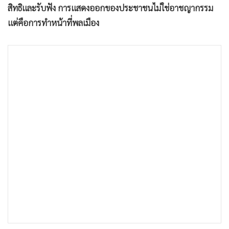
สิทธิและรับฟัง การแสดงออกของประชาชนไม่ใช่อาชญากรรม
แต่คือการทำหน้าที่พลเมือง