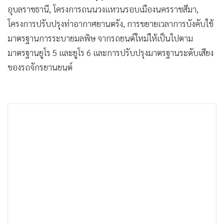
อุบลราชธานี, โครงการถนนวงแหวนรอบเมืองนครราชสีมา,
โครงการปรับปรุงท่าอากาศยานตรัง, การขยายเวลาการบังคับใช้
มาตรฐานการระบายมลพิษ จากรถยนต์ใหม่ให้เป็นไปตาม
มาตรฐานยูโร 5 และยูโร 6 และการปรับปรุงมาตรฐานระดับเสียง
ของรถจักรยานยนต์