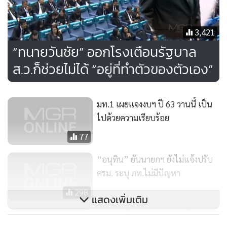
77
ยอดนิยม
อ่านเพิ่มเติม
ข่าวที่เกี่ยวข้อง