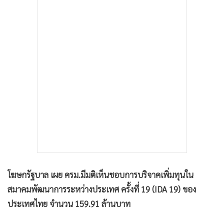
โฆษกรัฐบาล เผย ครม.มีมติเห็นชอบการบริจาคเพิ่มทุนใน
สมาคมพัฒนาการระหว่างประเทศ ครั้งที่ 19 (IDA 19) ของ
ประเทศไทย จำนวน 159.91 ล้านบาท