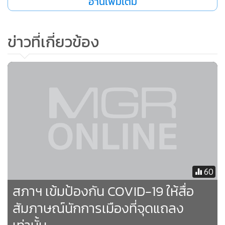
อ่านเพิ่มเติม
ข่าวที่เกี่ยวข้อง
60
สภาฯ เข้มป้องกัน COVID-19 ให้สื่อ
สัมภาษณ์นักการเมืองที่จุดแถลง