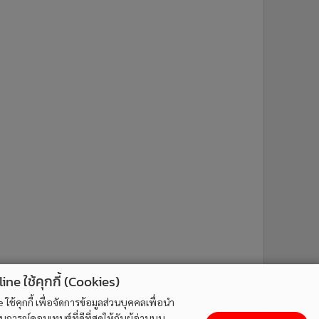
ne ใช้คุกกี้ (Cookies)
ใช้คุกกี้ เพื่อจัดการข้อมูลส่วนบุคคลเพื่อนำ
ารณ์คอนเทนต์ที่ดีที่สุดให้กับผู้อ่านบน