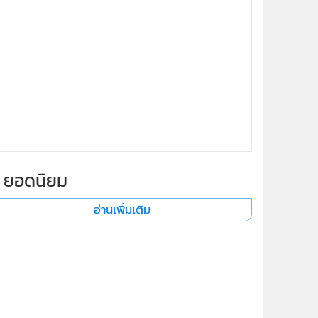
ยอดนิยม
อ่านเพิ่มเติม