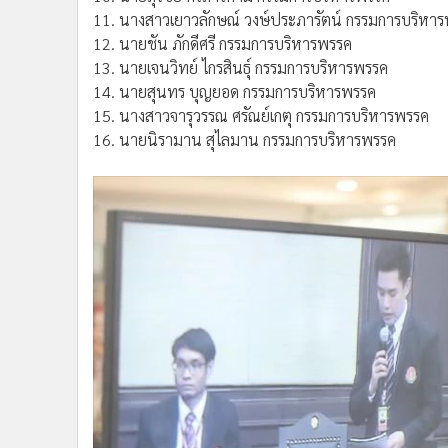
11. นางสาวเยาวลักษณ์ วงษ์ประภารัตน์ กรรมการบริหา
12. นายชัน ภักดีศรี กรรมการบริหารพรรค
13. นายเจนวิทย์ ไกรสินธุ์ กรรมการบริหารพรรค
14. นายสุนทร บุญยอด กรรมการบริหารพรรค
15. นางสาวจารุวรรณ ศรัณย์เกตุ กรรมการบริหารพรรค
16. นายนิรามาน สุไลมาน กรรมการบริหารพรรค