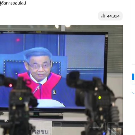
ผู้จัดการออนไลน์
44,394