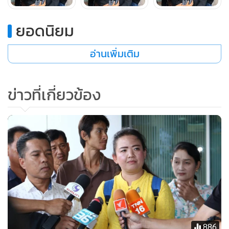
ยอดนิยม
อ่านเพิ่มเติม
ข่าวที่เกี่ยวข้อง
886