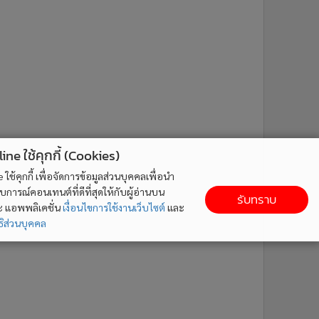
ne ใช้คุกกี้ (Cookies)
ใช้คุกกี้ เพื่อจัดการข้อมูลส่วนบุคคลเพื่อนำ
ารณ์คอนเทนต์ที่ดีที่สุดให้กับผู้อ่านบน
รับทราบ
ละ แอพพลิเคชั่น
เงื่อนไขการใช้งานเว็บไซต์
และ
ิส่วนบุคคล