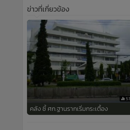
ข่าวที่เกี่ยวข้อง
5
คลัง ชี้ ศก.ฐานรากเริ่มกระเตื้อง