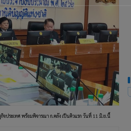
ิจประเทศ พร้อมพิจารณา ก.คลัง เป็นคิวแรก วันที่ 11 มิ.ย.นี้