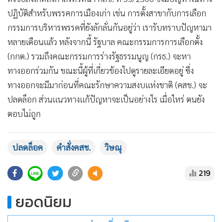
ปฏิบัติสำหรับพรรคการเมืองเก่า เช่น การตั้งสาขากับการเลือก
กรรมการบริหารพรรคที่ยังลักลั่นกันอยู่ว่า เรารับทราบปัญหามา
หลายเดือนแล้ว หลังจากนี้ รัฐบาล คณะกรรมการการเลือกตั้ง
(กกต.) รวมถึงคณะกรรมการร่างรัฐธรรมนูญ (กรธ.) จะหา
ทางออกร่วมกัน ขณะนี้ผู้ที่เกี่ยวข้องไปดูรายละเอียดอยู่ ซึ่ง
ทางออกจะมีมาก่อนที่คณะรักษาความสงบแห่งชาติ (คสช.) จะ
ปลดล็อก ส่วนแนวทางแก้ปัญหาจะเป็นอย่างไร เมื่อไหร่ ตนยัง
ตอบไม่ถูก
ปลดล็อค
คำสั่งคสช.
วิษณุ
219
ยอดนิยม