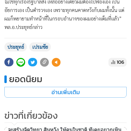
ไม่ใช่ทุกเรื่องรัฐบาลสั่ง เหลืออย่างเดียวผมต้องไปฟ้องเอง เป็น
อัยการเอง เป็นตำรวจเอง เพราะทุกคนคาดหวังกับผมทั้งนั้น แต่
ผมก็พยายามทำหน้าที่ในกรอบอำนาจของผมอย่างเต็มที่แล้ว”
พล.อ.ประยุทธ์กล่าว
ประยุทธ์
เปรมชัย
106
ยอดนิยม
อ่านเพิ่มเติม
ข่าวที่เกี่ยวข้อง