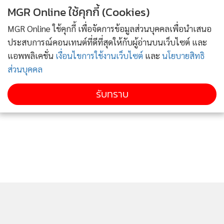
MGR Online ใช้คุกกี้ (Cookies)
MGR Online ใช้คุกกี้ เพื่อจัดการข้อมูลส่วนบุคคลเพื่อนำเสนอ
ประสบการณ์คอนเทนต์ที่ดีที่สุดให้กับผู้อ่านบนเว็บไซต์ และ
แอพพลิเคชั่น
เงื่อนไขการใช้งานเว็บไซต์
และ
นโยบายสิทธิ
ส่วนบุคคล
รับทราบ