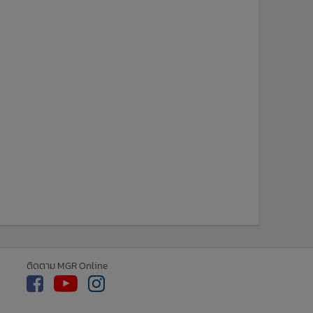
ติดตาม MGR Online