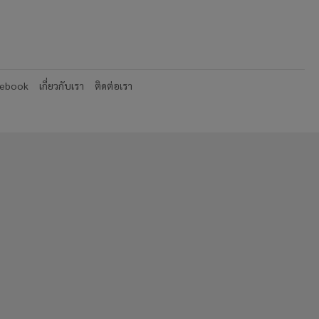
cebook
เกี่ยวกับเรา
ติดต่อเรา