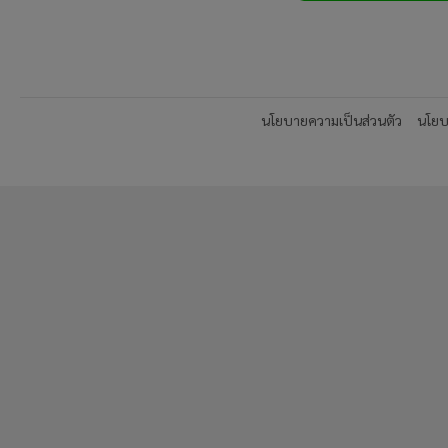
นโยบายความเป็นส่วนตัว
นโยบา