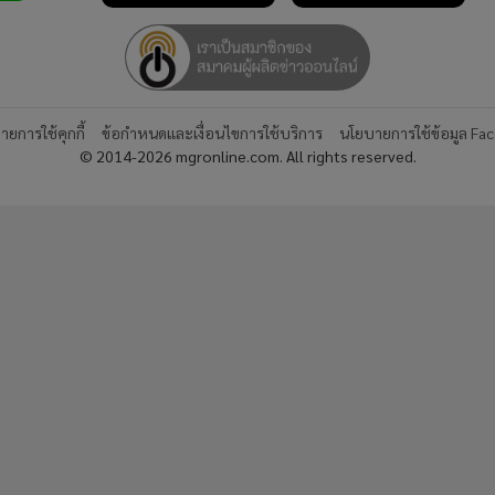
ยการใช้คุกกี้
ข้อกำหนดและเงื่อนไขการใช้บริการ
นโยบายการใช้ข้อมูล Fa
© 2014-2026 mgronline.com. All rights reserved.