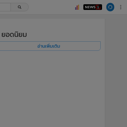
ยอดนิยม
อ่านเพิ่มเติม