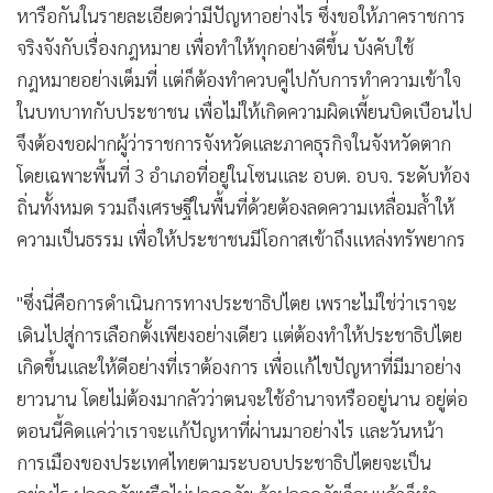
หารือกันในรายละเอียดว่ามีปัญหาอย่างไร ซึ่งขอให้ภาคราชการ
จริงจังกับเรื่องกฎหมาย เพื่อทำให้ทุกอย่างดีขึ้น บังคับใช้
กฎหมายอย่างเต็มที่ แต่ก็ต้องทำควบคู่ไปกับการทำความเข้าใจ
ในบทบาทกับประชาชน เพื่อไม่ให้เกิดความผิดเพี้ยนบิดเบือนไป
จึงต้องขอฝากผู้ว่าราชการจังหวัดและภาคธุรกิจในจังหวัดตาก
โดยเฉพาะพื้นที่ 3 อำเภอที่อยู่ในโซนและ อบต. อบจ. ระดับท้อง
ถิ่นทั้งหมด รวมถึงเศรษฐีในพื้นที่ด้วยต้องลดความเหลื่อมล้ำให้
ความเป็นธรรม เพื่อให้ประชาชนมีโอกาสเข้าถึงแหล่งทรัพยากร
"ซึ่งนี่คือการดำเนินการทางประชาธิปไตย เพราะไม่ใช่ว่าเราจะ
เดินไปสู่การเลือกตั้งเพียงอย่างเดียว แต่ต้องทำให้ประชาธิปไตย
เกิดขึ้นและให้ดีอย่างที่เราต้องการ เพื่อแก้ไขปัญหาที่มีมาอย่าง
ยาวนาน โดยไม่ต้องมากลัวว่าตนจะใช้อำนาจหรืออยู่นาน อยู่ต่อ
ตอนนี้คิดแค่ว่าเราจะแก้ปัญหาที่ผ่านมาอย่างไร และวันหน้า
การเมืองของประเทศไทยตามระบอบประชาธิปไตยจะเป็น