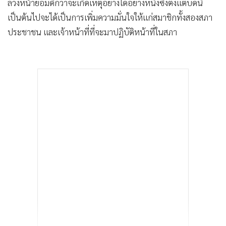
ล่วงหน้าย่อมดีกว่าจะเกิดเหตุอย่างใดอย่างหนึ่งซึ่งตั้งแต่บัดนี้
เป็นต้นไปจะได้เป็นการเพิ่มความมั่นใจให้แก่สมาชิกทั้งสองสภา
ประชาชน และเจ้าหน้าที่ที่จะมาปฏิบัติหน้าที่ในสภา