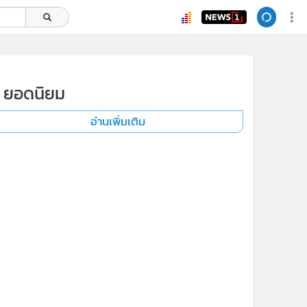
ยอดนิยม
อ่านเพิ่มเติม