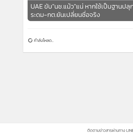
กำลังโหลด...
ติดตามข่าวสารผ่านทาง LIN