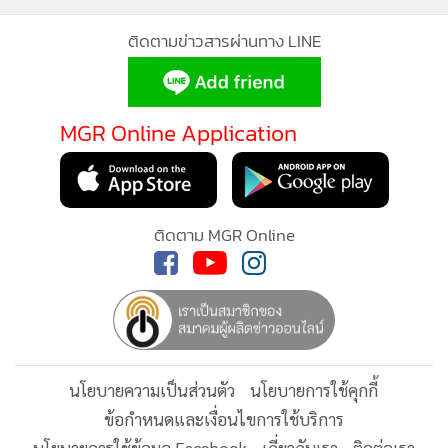
ติดตามข่าวสารผ่านทาง LINE
MGR Online Application
MGR Online ใช้คุกกี้ (Cookies)
MGR Online ใช้คุกกี้ เพื่อจัดการข้อมูลส่วนบุคคลเพื่อนำเสนอ
ติดตาม MGR Online
ประสบการณ์คอนเทนต์ที่ดีที่สุดให้กับผู้อ่านบนเว็บไซต์ และ
แอพพลิเคชั่น
เงื่อนไขการใช้งานเว็บไซต์
และ
นโยบายสิทธิ
ส่วนบุคคล
รับทราบ
นโยบายความเป็นส่วนตัว
นโยบายการใช้คุกกี้
ข้อกำหนดและเงื่อนไขการใช้บริการ