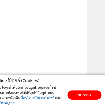
ne ใช้คุกกี้ (Cookies)
ใช้คุกกี้ เพื่อจัดการข้อมูลส่วนบุคคลเพื่อนำ
ารณ์คอนเทนต์ที่ดีที่สุดให้กับผู้อ่านบน
รับทราบ
ละ แอพพลิเคชั่น
เงื่อนไขการใช้งานเว็บไซต์
และ
ิส่วนบุคคล