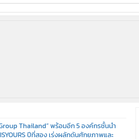
ี่ใช้
ine
้นสูง
Group Thailand” พร้อมอีก 5 องค์กรชั้นนำ
SYOURS ปีที่สอง เร่งผลักดันศักยภาพและ