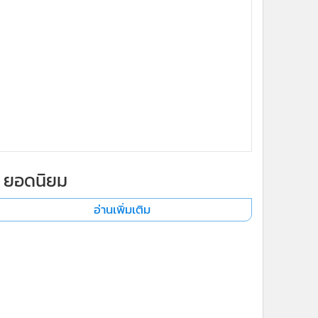
ยอดนิยม
x
อ่านเพิ่มเติม