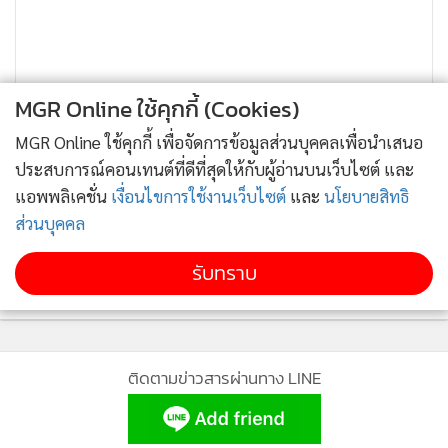
MGR Online ใช้คุกกี้ (Cookies)
MGR Online ใช้คุกกี้ เพื่อจัดการข้อมูลส่วนบุคคลเพื่อนำเสนอ
ประสบการณ์คอนเทนต์ที่ดีที่สุดให้กับผู้อ่านบนเว็บไซต์ และ
แอพพลิเคชั่น
เงื่อนไขการใช้งานเว็บไซต์
และ
นโยบายสิทธิ
ส่วนบุคคล
รับทราบ
ติดตามข่าวสารผ่านทาง LINE