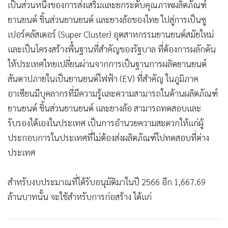
เป็นส่วนหนึ่งของการส่งเสริมและยกระดับคุณภาพผลิตภัณฑ์
ยานยนต์ ชิ้นส่วนยานยนต์ และยางล้อของไทย ไปสู่การเป็นซู
เปอร์คลัสเตอร์ (Super Cluster) อุตสาหกรรมยานยนต์สมัยใหม่
และเป็นโครงสร้างพื้นฐานที่สำคัญของรัฐบาล ที่ต้องการผลักดัน
ให้ประเทศไทยเปลี่ยนผ่านจากการเป็นฐานการผลิตยานยนต์
สันดาปภายในเป็นยานยนต์ไฟฟ้า (EV) ที่สำคัญ ในภูมิภาค
อาเซียนมีบุคลากรที่มีความรู้และความสามารถในด้านผลิตภัณฑ์
ยานยนต์ ชิ้นส่วนยานยนต์ และยางล้อ สามารถทดสอบและ
รับรองได้เองในประเทศ เป็นการอำนวยความสะดวกให้แก่ผู้
ประกอบการในประเทศที่ไม่ต้องส่งผลิตภัณฑ์ไปทดสอบที่ต่าง
ประเทศ
สำหรับงบประมาณที่ได้รับอนุมัติมาในปี 2566 อีก 1,667.69
ล้านบาทนั้น จะใช้สำหรับการก่อสร้าง ได้แก่